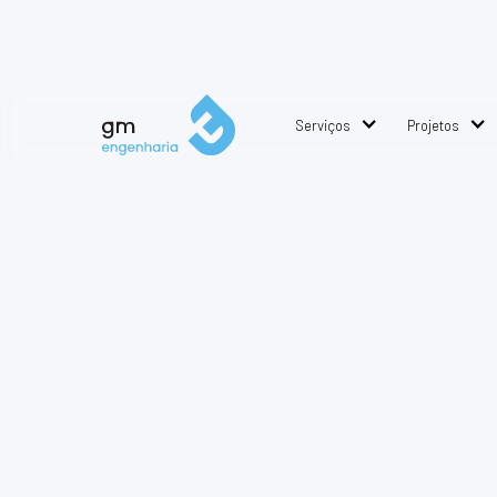
Serviços
Projetos