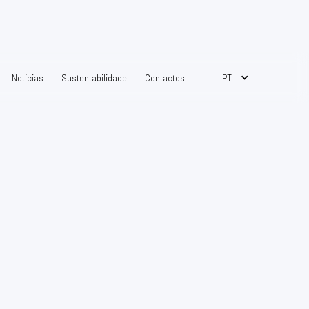
Notícias
Sustentabilidade
Contactos
PT